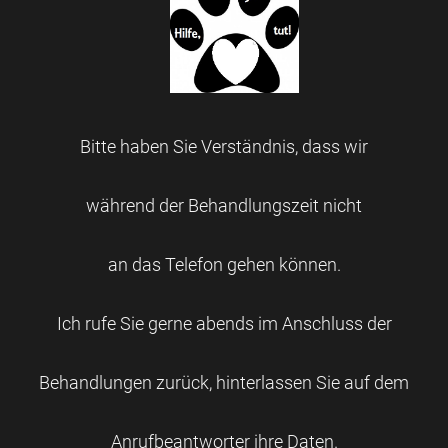
Bitte haben Sie Verständnis, dass wir
während der Behandlungszeit nicht
an das Telefon gehen können.
Ich rufe Sie gerne abends im Anschluss der
Behandlungen zurück, hinterlassen Sie auf dem
Anrufbeantworter ihre Daten.