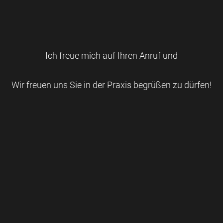
Ich freue mich auf Ihren Anruf und
Wir freuen uns Sie in der Praxis begrüßen zu dürfen!