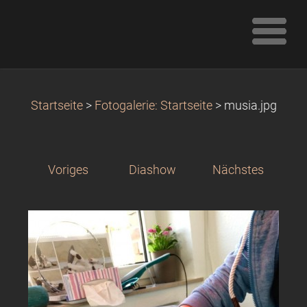
Startseite
>
Fotogalerie: Startseite
>
musia.jpg
Voriges
Diashow
Nächstes