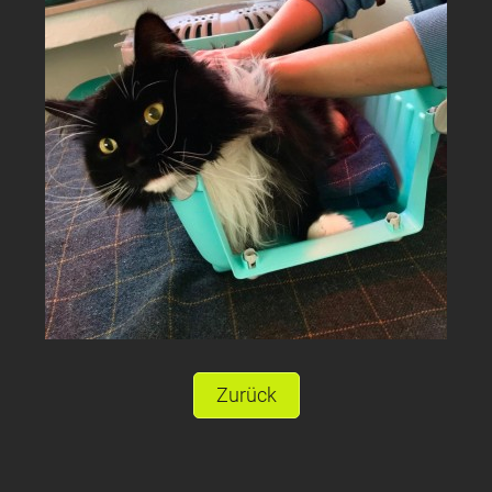
Zurück