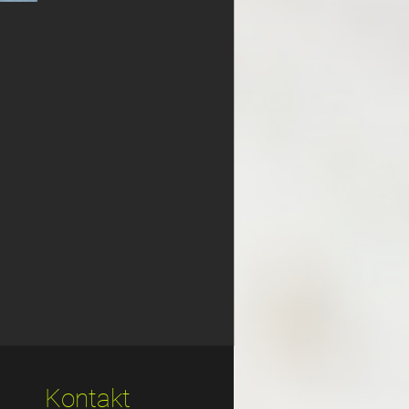
Kontakt