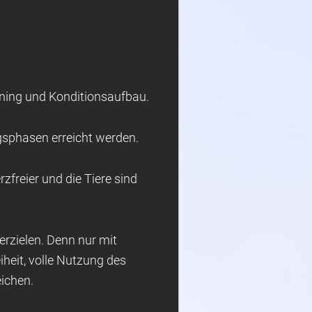
ning und Konditionsaufbau.
gsphasen erreicht werden.
zfreier und die Tiere sind
erzielen. Denn nur mit
heit, volle Nutzung des
ichen.