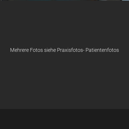
Mehrere Fotos siehe Praxisfotos- Patientenfotos